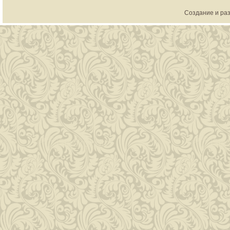
Создание и раз